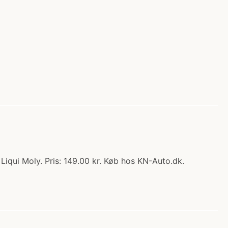
iqui Moly. Pris: 149.00 kr. Køb hos KN-Auto.dk.