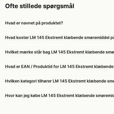
Ofte stillede spørgsmål
Hvad er navnet på produktet?
Hvad koster LM 145 Ekstremt klæbende smøremiddel på
Hvilket mærke står bag LM 145 Ekstremt klæbende smør
Hvad er EAN / Produktid for LM 145 Ekstremt klæbende
Hvilken kategori tilhører LM 145 Ekstremt klæbende sm
Hvor kan jeg købe LM 145 Ekstremt klæbende smøremidd