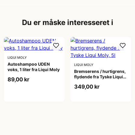
Du er måske interesseret i
LIQUI MOLY
Autoshampoo UDEN
LIQUI MOLY
voks, 1 liter fra Liqui Moly
Bremserens / hurtigrens,
flydende fra Tyske Liqui
89,00 kr
Moly, 5l
349,00 kr