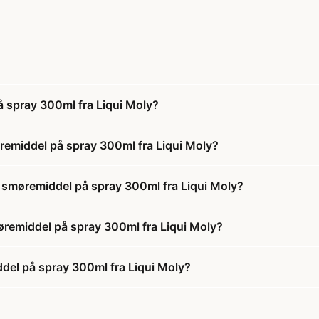
 spray 300ml fra Liqui Moly?
emiddel på spray 300ml fra Liqui Moly?
 smøremiddel på spray 300ml fra Liqui Moly?
øremiddel på spray 300ml fra Liqui Moly?
el på spray 300ml fra Liqui Moly?