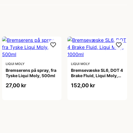
LIQUI MOLY
LIQUI MOLY
Bremserens på spray, fra
Bremsevæske SL6, DOT 4
Tyske Liqui Moly, 500ml
Brake Fluid, Liqui Moly,
1000ml
27,00 kr
152,00 kr