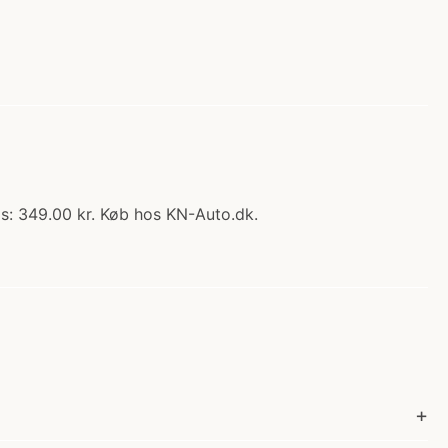
ris: 349.00 kr. Køb hos KN-Auto.dk.