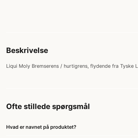
Beskrivelse
Liqui Moly Bremserens / hurtigrens, flydende fra Tyske L
Ofte stillede spørgsmål
Hvad er navnet på produktet?