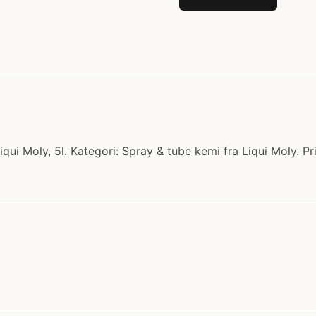
iqui Moly, 5l. Kategori: Spray & tube kemi fra Liqui Moly. P