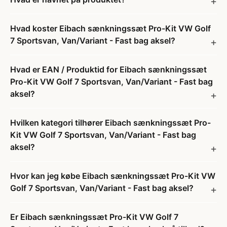
Hvad koster Eibach sænkningssæt Pro-Kit VW Golf
7 Sportsvan, Van/Variant - Fast bag aksel?
Hvad er EAN / Produktid for Eibach sænkningssæt
Pro-Kit VW Golf 7 Sportsvan, Van/Variant - Fast bag
aksel?
Hvilken kategori tilhører Eibach sænkningssæt Pro-
Kit VW Golf 7 Sportsvan, Van/Variant - Fast bag
aksel?
Hvor kan jeg købe Eibach sænkningssæt Pro-Kit VW
Golf 7 Sportsvan, Van/Variant - Fast bag aksel?
Er Eibach sænkningssæt Pro-Kit VW Golf 7