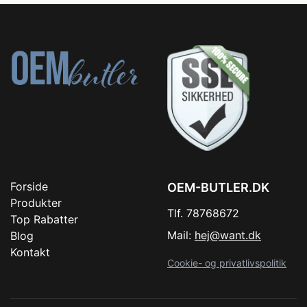
Forside
OEM-BUTLER.DK
Produkter
Tlf. 78768672
Top Rabatter
Mail:
hej@want.dk
Blog
Kontakt
Cookie- og privatlivspolitik