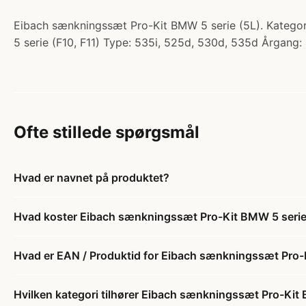
Eibach sænkningssæt Pro-Kit BMW 5 serie (5L). Kategori
5 serie (F10, F11) Type: 535i, 525d, 530d, 535d Årgang
Ofte stillede spørgsmål
Hvad er navnet på produktet?
Hvad koster Eibach sænkningssæt Pro-Kit BMW 5 serie
Hvad er EAN / Produktid for Eibach sænkningssæt Pro-
Hvilken kategori tilhører Eibach sænkningssæt Pro-Kit