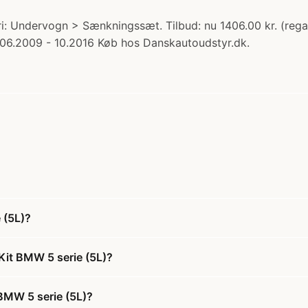
: Undervogn > Sænkningssæt. Tilbud: nu 1406.00 kr. (rega
: 06.2009 - 10.2016 Køb hos Danskautoudstyr.dk.
 (5L)?
Kit BMW 5 serie (5L)?
 BMW 5 serie (5L)?