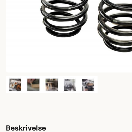
Beskrivelse