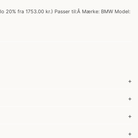
lo 20% fra 1753.00 kr.) Passer til:Â Mærke: BMW Model: