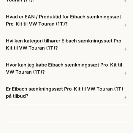
Hvad er EAN / Produktid for Eibach sænkningssæt
Pro-Kit til VW Touran (1T)?
Hvilken kategori tilhører Eibach sænkningssæt Pro-
Kit til VW Touran (1T)?
Hvor kan jeg købe Eibach sænkningssæt Pro-Kit til
VW Touran (1T)?
Er Eibach sænkningssæt Pro-Kit til VW Touran (1T)
på tilbud?