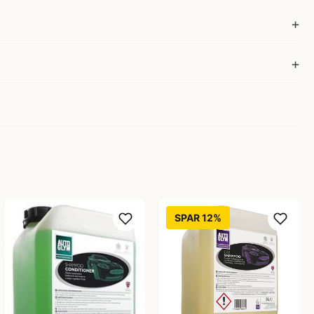
SPAR 12%