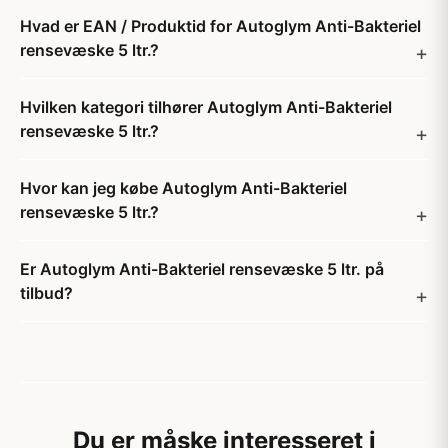
Hvad er EAN / Produktid for Autoglym Anti-Bakteriel
rensevæske 5 ltr.?
Hvilken kategori tilhører Autoglym Anti-Bakteriel
rensevæske 5 ltr.?
Hvor kan jeg købe Autoglym Anti-Bakteriel
rensevæske 5 ltr.?
Er Autoglym Anti-Bakteriel rensevæske 5 ltr. på
tilbud?
Du er måske interesseret i