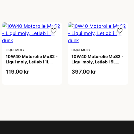
LIQUI MOLY
LIQUI MOLY
10W40 Motorolie MoS2 -
10W40 Motorolie MoS2 -
Liqui moly, Letløb i 1L
Liqui moly, Letløb i 5L
dunk
dunk
119,00 kr
397,00 kr