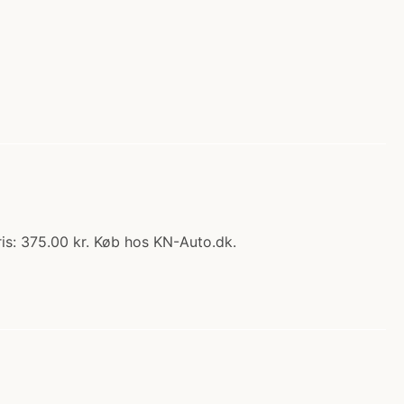
ris: 375.00 kr. Køb hos KN-Auto.dk.