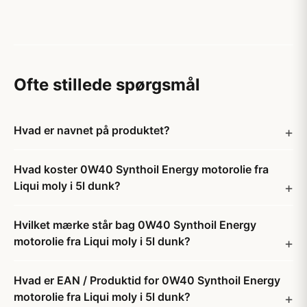
Ofte stillede spørgsmål
Hvad er navnet på produktet?
Hvad koster 0W40 Synthoil Energy motorolie fra
Liqui moly i 5l dunk?
Hvilket mærke står bag 0W40 Synthoil Energy
motorolie fra Liqui moly i 5l dunk?
Hvad er EAN / Produktid for 0W40 Synthoil Energy
motorolie fra Liqui moly i 5l dunk?