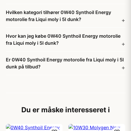
Hvilken kategori tilhører 0W40 Synthoil Energy
motorolie fra Liqui moly i 5l dunk?
Hvor kan jeg købe 0W40 Synthoil Energy motorolie
fra Liqui moly i 5l dunk?
Er 0W40 Synthoil Energy motorolie fra Liqui moly i 5l
dunk på tilbud?
Du er måske interesseret i