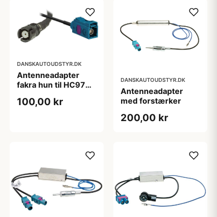
DANSKAUTOUDSTYR.DK
Antenneadapter
DANSKAUTOUDSTYR.DK
fakra hun til HC97
Antenneadapter
hun
100,00 kr
med forstærker
200,00 kr