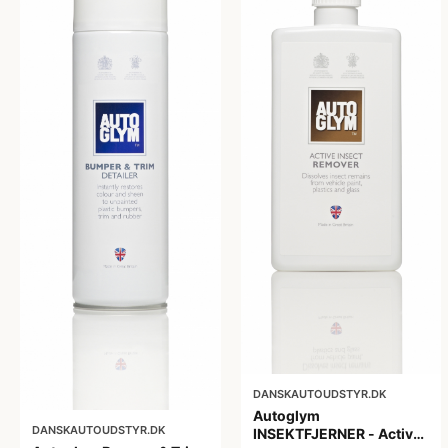
DANSKAUTOUDSTYR.DK
Autoglym
DANSKAUTOUDSTYR.DK
INSEKTFJERNER - Active