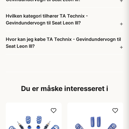
Hvilken kategori tilhører TA Technix -
Gevindundervogn til Seat Leon III?
Hvor kan jeg købe TA Technix - Gevindundervogn til
Seat Leon III?
Du er måske interesseret i