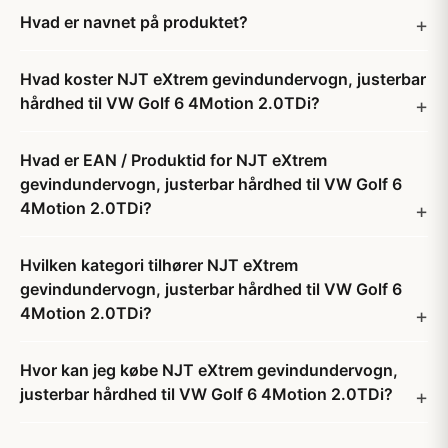
Hvad er navnet på produktet?
Hvad koster NJT eXtrem gevindundervogn, justerbar
hårdhed til VW Golf 6 4Motion 2.0TDi?
Hvad er EAN / Produktid for NJT eXtrem
gevindundervogn, justerbar hårdhed til VW Golf 6
4Motion 2.0TDi?
Hvilken kategori tilhører NJT eXtrem
gevindundervogn, justerbar hårdhed til VW Golf 6
4Motion 2.0TDi?
Hvor kan jeg købe NJT eXtrem gevindundervogn,
justerbar hårdhed til VW Golf 6 4Motion 2.0TDi?