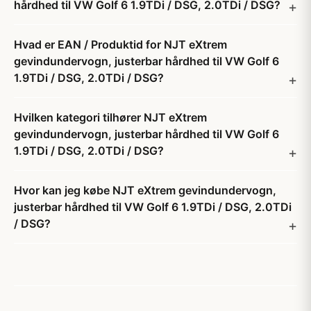
hårdhed til VW Golf 6 1.9TDi / DSG, 2.0TDi / DSG?
Hvad er EAN / Produktid for NJT eXtrem
gevindundervogn, justerbar hårdhed til VW Golf 6
1.9TDi / DSG, 2.0TDi / DSG?
Hvilken kategori tilhører NJT eXtrem
gevindundervogn, justerbar hårdhed til VW Golf 6
1.9TDi / DSG, 2.0TDi / DSG?
Hvor kan jeg købe NJT eXtrem gevindundervogn,
justerbar hårdhed til VW Golf 6 1.9TDi / DSG, 2.0TDi
/ DSG?