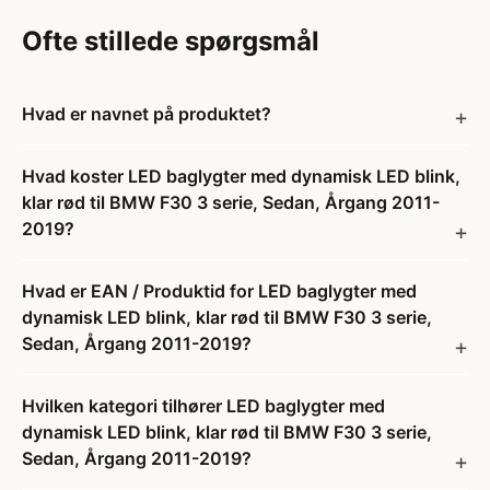
Ofte stillede spørgsmål
Hvad er navnet på produktet?
Hvad koster LED baglygter med dynamisk LED blink,
klar rød til BMW F30 3 serie, Sedan, Årgang 2011-
2019?
Hvad er EAN / Produktid for LED baglygter med
dynamisk LED blink, klar rød til BMW F30 3 serie,
Sedan, Årgang 2011-2019?
Hvilken kategori tilhører LED baglygter med
dynamisk LED blink, klar rød til BMW F30 3 serie,
Sedan, Årgang 2011-2019?