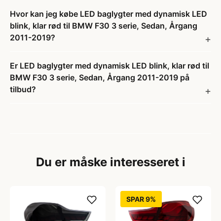
Hvor kan jeg købe LED baglygter med dynamisk LED
blink, klar rød til BMW F30 3 serie, Sedan, Årgang
2011-2019?
Er LED baglygter med dynamisk LED blink, klar rød til
BMW F30 3 serie, Sedan, Årgang 2011-2019 på
tilbud?
Du er måske interesseret i
SPAR 9%