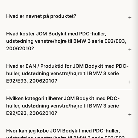
Hvad er navnet på produktet?
Hvad koster JOM Bodykit med PDC-huller,
udstødning venstre/højre til BMW 3 serie E92/E93,
20062010?
Hvad er EAN / Produktid for JOM Bodykit med PDC-
huller, udstødning venstre/højre til BMW 3 serie
E92/E93, 20062010?
Hvilken kategori tilhører JOM Bodykit med PDC-
huller, udstødning venstre/højre til BMW 3 serie
E92/E93, 20062010?
Hvor kan jeg købe JOM Bodykit med PDC-huller,