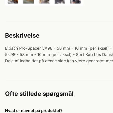
Beskrivelse
Eibach Pro-Spacer 5x98 - 58 mm - 10 mm (per aksel) - So
5x98 - 58 mm - 10 mm (per aksel) - Sort Køb hos Dansk
Dele af indholdet på denne side kan være genereret med
Ofte stillede spørgsmål
Hvad er navnet på produktet?