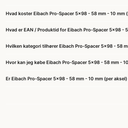
Hvad koster Eibach Pro-Spacer 5x98 - 58 mm - 10 mm (p
Hvad er EAN / Produktid for Eibach Pro-Spacer 5x98 - 5
Hvilken kategori tilhører Eibach Pro-Spacer 5x98 - 58 m
Hvor kan jeg købe Eibach Pro-Spacer 5x98 - 58 mm - 10
Er Eibach Pro-Spacer 5x98 - 58 mm - 10 mm (per aksel) -