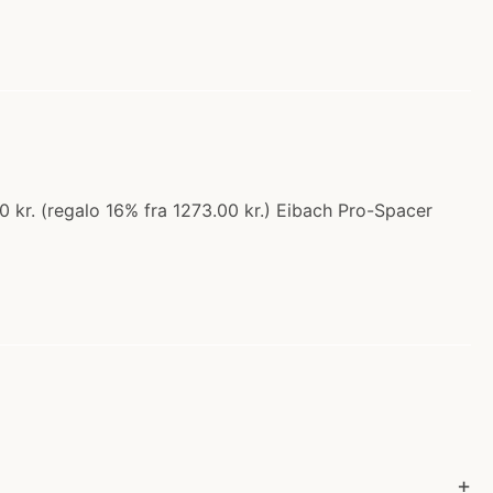
0 kr. (regalo 16% fra 1273.00 kr.) Eibach Pro-Spacer