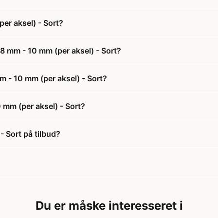
er aksel) - Sort?
8 mm - 10 mm (per aksel) - Sort?
m - 10 mm (per aksel) - Sort?
 mm (per aksel) - Sort?
 Sort på tilbud?
Du er måske interesseret i