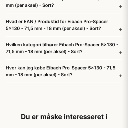
mm (per aksel) - Sort?
Hvad er EAN / Produktid for Eibach Pro-Spacer
5x130 - 71,5 mm - 18 mm (per aksel) - Sort?
Hvilken kategori tilhører Eibach Pro-Spacer 5x130 -
71,5 mm - 18 mm (per aksel) - Sort?
Hvor kan jeg købe Eibach Pro-Spacer 5x130 - 71,5
mm - 18 mm (per aksel) - Sort?
Du er måske interesseret i