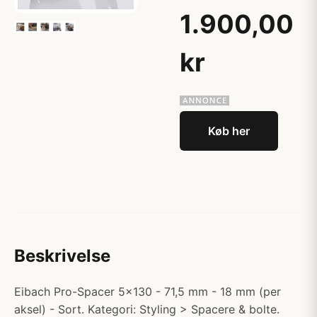
1.900,00
kr
Køb her
Beskrivelse
Eibach Pro-Spacer 5x130 - 71,5 mm - 18 mm (per
aksel) - Sort. Kategori: Styling > Spacere & bolte.