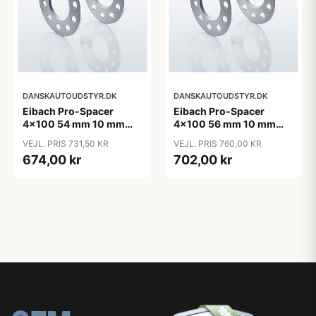
DANSKAUTOUDSTYR.DK
DANSKAUTOUDSTYR.DK
Eibach Pro-Spacer
Eibach Pro-Spacer
4x100 54 mm 10 mm
4x100 56 mm 10 mm
(per. aksel)
(per. aksel)
VEJL. PRIS 731,50 KR
VEJL. PRIS 760,00 KR
674,00 kr
702,00 kr