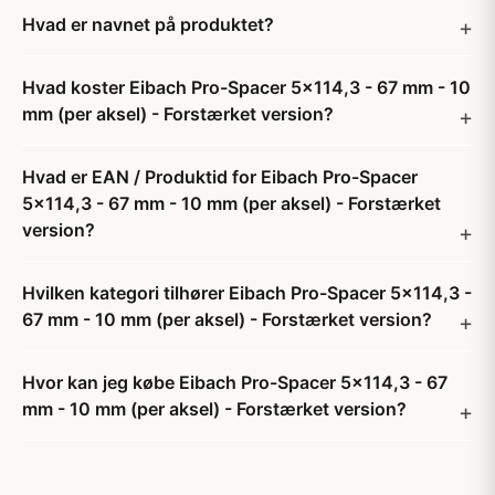
Hvad er navnet på produktet?
Hvad koster Eibach Pro-Spacer 5x114,3 - 67 mm - 10
mm (per aksel) - Forstærket version?
Hvad er EAN / Produktid for Eibach Pro-Spacer
5x114,3 - 67 mm - 10 mm (per aksel) - Forstærket
version?
Hvilken kategori tilhører Eibach Pro-Spacer 5x114,3 -
67 mm - 10 mm (per aksel) - Forstærket version?
Hvor kan jeg købe Eibach Pro-Spacer 5x114,3 - 67
mm - 10 mm (per aksel) - Forstærket version?