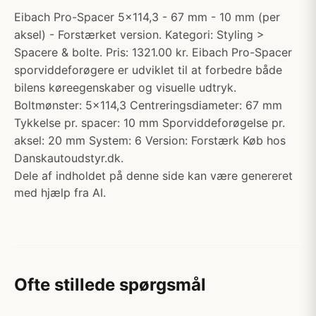
Eibach Pro-Spacer 5x114,3 - 67 mm - 10 mm (per
aksel) - Forstærket version. Kategori: Styling >
Spacere & bolte. Pris: 1321.00 kr. Eibach Pro-Spacer
sporviddeforøgere er udviklet til at forbedre både
bilens køreegenskaber og visuelle udtryk.
Boltmønster: 5x114,3 Centreringsdiameter: 67 mm
Tykkelse pr. spacer: 10 mm Sporviddeforøgelse pr.
aksel: 20 mm System: 6 Version: Forstærk Køb hos
Danskautoudstyr.dk.
Dele af indholdet på denne side kan være genereret
med hjælp fra AI.
Ofte stillede spørgsmål