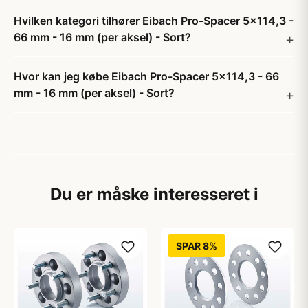
Hvilken kategori tilhører Eibach Pro-Spacer 5x114,3 -
66 mm - 16 mm (per aksel) - Sort?
Hvor kan jeg købe Eibach Pro-Spacer 5x114,3 - 66
mm - 16 mm (per aksel) - Sort?
Du er måske interesseret i
SPAR 8%