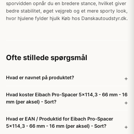
sporvidden opnår du en bredere stance, hvilket giver
bedre stabilitet, øget vejgreb og et mere sporty look,
hvor hjulene fylder hjulk Køb hos Danskautoudstyr.dk.
Ofte stillede spørgsmål
Hvad er navnet på produktet?
Hvad koster Eibach Pro-Spacer 5x114,3 - 66 mm - 16
mm (per aksel) - Sort?
Hvad er EAN / Produktid for Eibach Pro-Spacer
5x114,3 - 66 mm - 16 mm (per aksel) - Sort?