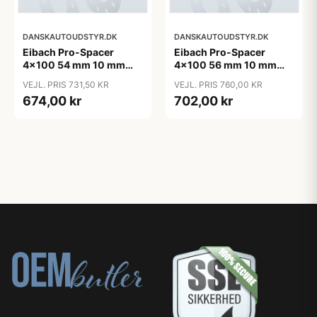
DANSKAUTOUDSTYR.DK
DANSKAUTOUDSTYR.DK
Eibach Pro-Spacer
Eibach Pro-Spacer
4x100 54 mm 10 mm
4x100 56 mm 10 mm
(per. aksel)
(per. aksel)
VEJL. PRIS 731,50 KR
VEJL. PRIS 760,00 KR
674,00 kr
702,00 kr