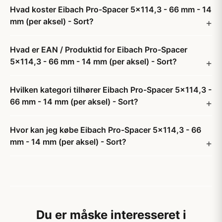
Hvad koster Eibach Pro-Spacer 5x114,3 - 66 mm - 14
mm (per aksel) - Sort?
Hvad er EAN / Produktid for Eibach Pro-Spacer
5x114,3 - 66 mm - 14 mm (per aksel) - Sort?
Hvilken kategori tilhører Eibach Pro-Spacer 5x114,3 -
66 mm - 14 mm (per aksel) - Sort?
Hvor kan jeg købe Eibach Pro-Spacer 5x114,3 - 66
mm - 14 mm (per aksel) - Sort?
Du er måske interesseret i