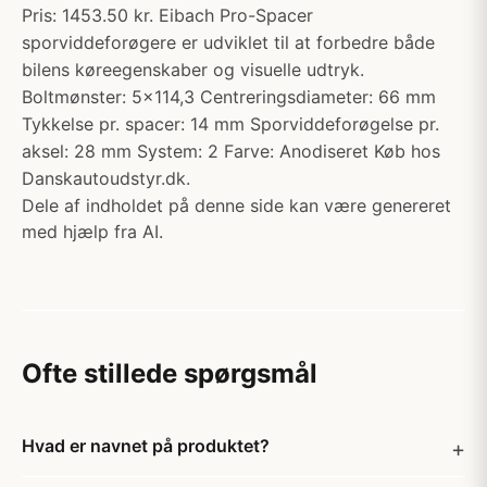
Pris: 1453.50 kr. Eibach Pro-Spacer
sporviddeforøgere er udviklet til at forbedre både
bilens køreegenskaber og visuelle udtryk.
Boltmønster: 5x114,3 Centreringsdiameter: 66 mm
Tykkelse pr. spacer: 14 mm Sporviddeforøgelse pr.
aksel: 28 mm System: 2 Farve: Anodiseret Køb hos
Danskautoudstyr.dk.
Dele af indholdet på denne side kan være genereret
med hjælp fra AI.
Ofte stillede spørgsmål
Hvad er navnet på produktet?