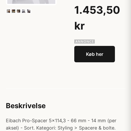
1.453,50
kr
Køb her
Beskrivelse
Eibach Pro-Spacer 5x114,3 - 66 mm - 14 mm (per
aksel) - Sort. Kategori: Styling > Spacere & bolte.