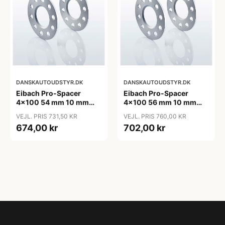
DANSKAUTOUDSTYR.DK
DANSKAUTOUDSTYR.DK
Eibach Pro-Spacer
Eibach Pro-Spacer
4x100 54 mm 10 mm
4x100 56 mm 10 mm
(per. aksel)
(per. aksel)
VEJL. PRIS 731,50 KR
VEJL. PRIS 760,00 KR
674,00 kr
702,00 kr