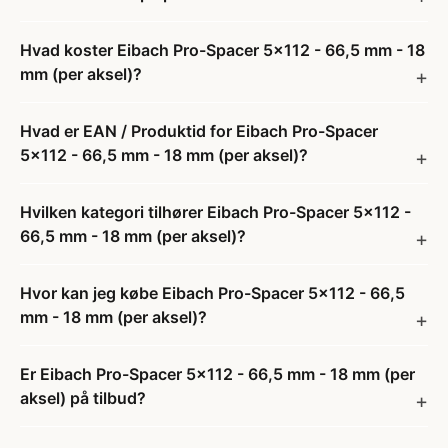
Hvad koster Eibach Pro-Spacer 5x112 - 66,5 mm - 18
mm (per aksel)?
Hvad er EAN / Produktid for Eibach Pro-Spacer
5x112 - 66,5 mm - 18 mm (per aksel)?
Hvilken kategori tilhører Eibach Pro-Spacer 5x112 -
66,5 mm - 18 mm (per aksel)?
Hvor kan jeg købe Eibach Pro-Spacer 5x112 - 66,5
mm - 18 mm (per aksel)?
Er Eibach Pro-Spacer 5x112 - 66,5 mm - 18 mm (per
aksel) på tilbud?