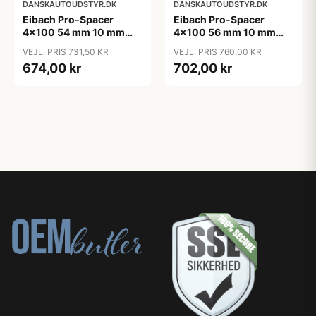
DANSKAUTOUDSTYR.DK
DANSKAUTOUDSTYR.DK
Eibach Pro-Spacer
Eibach Pro-Spacer
4x100 54 mm 10 mm
4x100 56 mm 10 mm
(per. aksel)
(per. aksel)
VEJL. PRIS 731,50 KR
VEJL. PRIS 760,00 KR
674,00 kr
702,00 kr