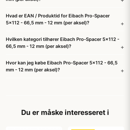
Hvad er EAN / Produktid for Eibach Pro-Spacer
5x112 - 66,5 mm - 12 mm (per aksel)?
Hvilken kategori tilhører Eibach Pro-Spacer 5x112 -
66,5 mm - 12 mm (per aksel)?
Hvor kan jeg købe Eibach Pro-Spacer 5x112 - 66,5
mm - 12 mm (per aksel)?
Du er måske interesseret i