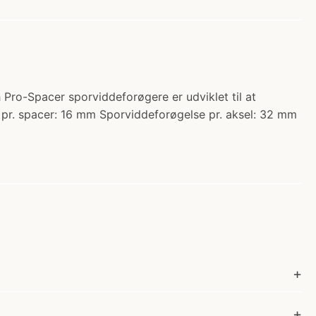
 Pro-Spacer sporviddeforøgere er udviklet til at
 pr. spacer: 16 mm Sporviddeforøgelse pr. aksel: 32 mm