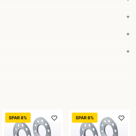
SPAR 8%
SPAR 8%