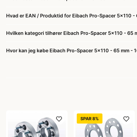
Hvad er EAN / Produktid for Eibach Pro-Spacer 5x110 -
Hvilken kategori tilhører Eibach Pro-Spacer 5x110 - 65
Hvor kan jeg købe Eibach Pro-Spacer 5x110 - 65 mm - 1
SPAR 8%