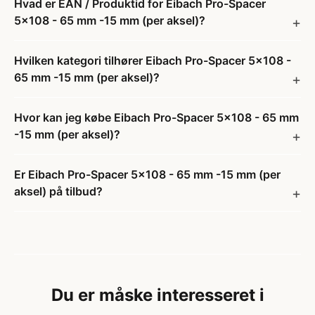
Hvad er EAN / Produktid for Eibach Pro-Spacer
5x108 - 65 mm -15 mm (per aksel)?
Hvilken kategori tilhører Eibach Pro-Spacer 5x108 -
65 mm -15 mm (per aksel)?
Hvor kan jeg købe Eibach Pro-Spacer 5x108 - 65 mm
-15 mm (per aksel)?
Er Eibach Pro-Spacer 5x108 - 65 mm -15 mm (per
aksel) på tilbud?
Du er måske interesseret i