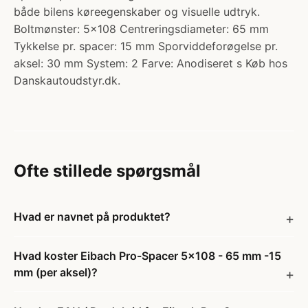
både bilens køreegenskaber og visuelle udtryk.
Boltmønster: 5x108 Centreringsdiameter: 65 mm
Tykkelse pr. spacer: 15 mm Sporviddeforøgelse pr.
aksel: 30 mm System: 2 Farve: Anodiseret s Køb hos
Danskautoudstyr.dk.
Ofte stillede spørgsmål
Hvad er navnet på produktet?
Hvad koster Eibach Pro-Spacer 5x108 - 65 mm -15
mm (per aksel)?