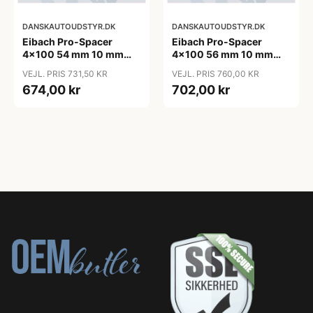
DANSKAUTOUDSTYR.DK
DANSKAUTOUDSTYR.DK
Eibach Pro-Spacer
Eibach Pro-Spacer
4x100 54 mm 10 mm
4x100 56 mm 10 mm
(per. aksel)
(per. aksel)
VEJL. PRIS 731,50 KR
VEJL. PRIS 760,00 KR
674,00 kr
702,00 kr