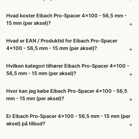
Hvad koster Eibach Pro-Spacer 4x100 - 56,5 mm -
15 mm (per aksel)?
Hvad er EAN / Produktid for Eibach Pro-Spacer
4x100 - 56,5 mm - 15 mm (per aksel)?
Hvilken kategori tilhører Eibach Pro-Spacer 4x100 -
56,5 mm - 15 mm (per aksel)?
Hvor kan jeg købe Eibach Pro-Spacer 4x100 - 56,5
mm - 15 mm (per aksel)?
Er Eibach Pro-Spacer 4x100 - 56,5 mm - 15 mm (per
aksel) på tilbud?