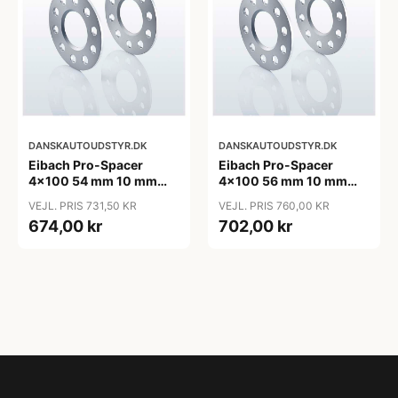
DANSKAUTOUDSTYR.DK
DANSKAUTOUDSTYR.DK
Eibach Pro-Spacer
Eibach Pro-Spacer
4x100 54 mm 10 mm
4x100 56 mm 10 mm
(per. aksel)
(per. aksel)
VEJL. PRIS 731,50 KR
VEJL. PRIS 760,00 KR
674,00 kr
702,00 kr