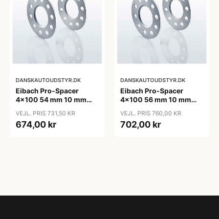
DANSKAUTOUDSTYR.DK
DANSKAUTOUDSTYR.DK
Eibach Pro-Spacer
Eibach Pro-Spacer
4x100 54 mm 10 mm
4x100 56 mm 10 mm
(per. aksel)
(per. aksel)
VEJL. PRIS 731,50 KR
VEJL. PRIS 760,00 KR
674,00 kr
702,00 kr