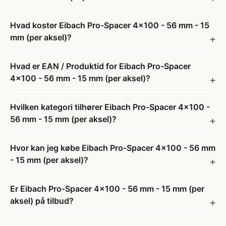
Hvad koster Eibach Pro-Spacer 4x100 - 56 mm - 15
mm (per aksel)?
Hvad er EAN / Produktid for Eibach Pro-Spacer
4x100 - 56 mm - 15 mm (per aksel)?
Hvilken kategori tilhører Eibach Pro-Spacer 4x100 -
56 mm - 15 mm (per aksel)?
Hvor kan jeg købe Eibach Pro-Spacer 4x100 - 56 mm
- 15 mm (per aksel)?
Er Eibach Pro-Spacer 4x100 - 56 mm - 15 mm (per
aksel) på tilbud?