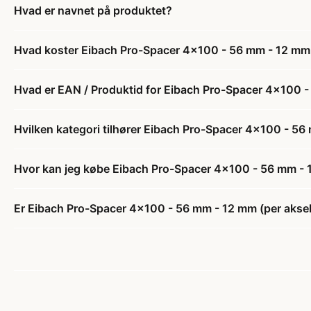
Hvad er navnet på produktet?
Hvad koster Eibach Pro-Spacer 4x100 - 56 mm - 12 mm 
Hvad er EAN / Produktid for Eibach Pro-Spacer 4x100 -
Hvilken kategori tilhører Eibach Pro-Spacer 4x100 - 56
Hvor kan jeg købe Eibach Pro-Spacer 4x100 - 56 mm - 
Er Eibach Pro-Spacer 4x100 - 56 mm - 12 mm (per aksel)