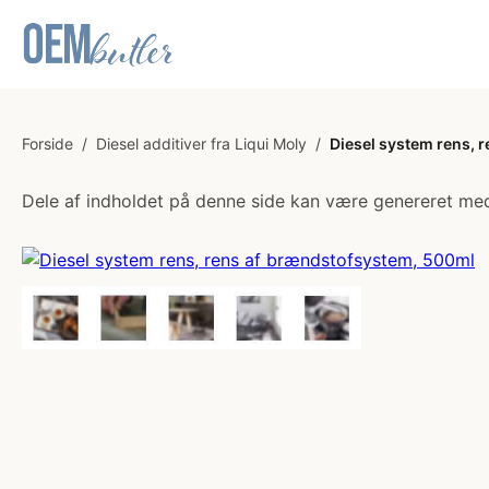
Forside
/
Diesel additiver fra Liqui Moly
/
Diesel system rens, 
Dele af indholdet på denne side kan være genereret med