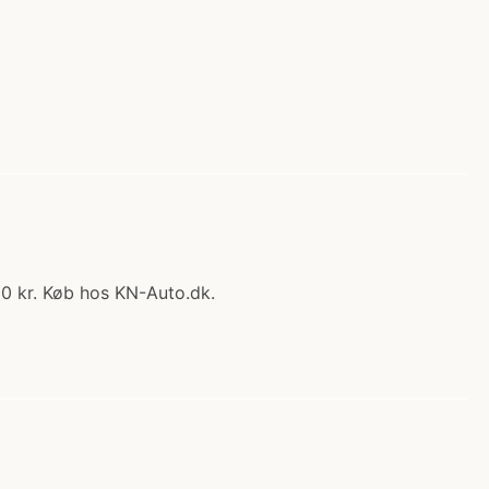
.00 kr. Køb hos KN-Auto.dk.