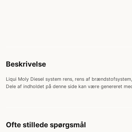
Beskrivelse
Liqui Moly Diesel system rens, rens af brændstofsystem, 
Dele af indholdet på denne side kan være genereret med
Ofte stillede spørgsmål