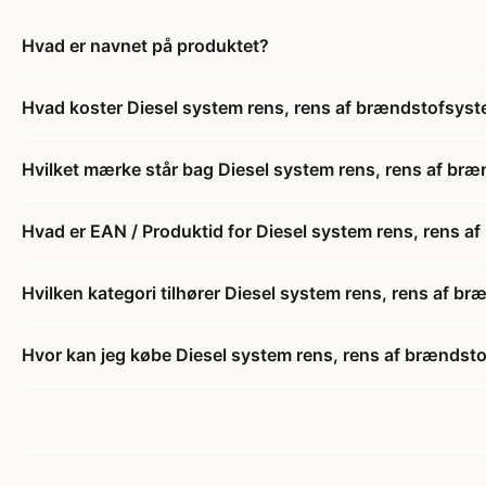
Hvad er navnet på produktet?
Hvad koster Diesel system rens, rens af brændstofsys
Hvilket mærke står bag Diesel system rens, rens af b
Hvad er EAN / Produktid for Diesel system rens, rens 
Hvilken kategori tilhører Diesel system rens, rens af 
Hvor kan jeg købe Diesel system rens, rens af brænds