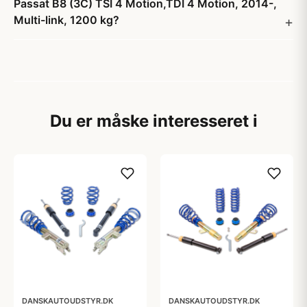
Passat B8 (3C) TSI 4 Motion,TDI 4 Motion, 2014-,
Multi-link, 1200 kg?
Du er måske interesseret i
DANSKAUTOUDSTYR.DK
DANSKAUTOUDSTYR.DK