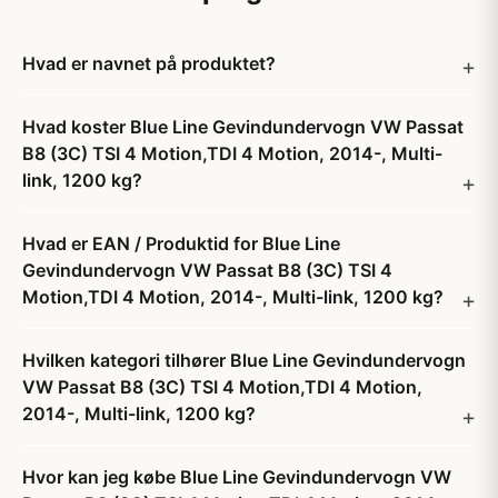
Hvad er navnet på produktet?
Hvad koster Blue Line Gevindundervogn VW Passat
B8 (3C) TSI 4 Motion,TDI 4 Motion, 2014-, Multi-
link, 1200 kg?
Hvad er EAN / Produktid for Blue Line
Gevindundervogn VW Passat B8 (3C) TSI 4
Motion,TDI 4 Motion, 2014-, Multi-link, 1200 kg?
Hvilken kategori tilhører Blue Line Gevindundervogn
VW Passat B8 (3C) TSI 4 Motion,TDI 4 Motion,
2014-, Multi-link, 1200 kg?
Hvor kan jeg købe Blue Line Gevindundervogn VW