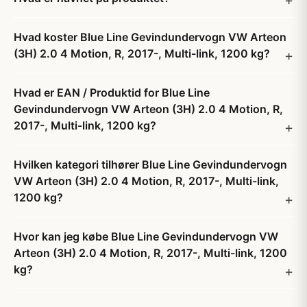
Hvad koster Blue Line Gevindundervogn VW Arteon
(3H) 2.0 4 Motion, R, 2017-, Multi-link, 1200 kg?
Hvad er EAN / Produktid for Blue Line
Gevindundervogn VW Arteon (3H) 2.0 4 Motion, R,
2017-, Multi-link, 1200 kg?
Hvilken kategori tilhører Blue Line Gevindundervogn
VW Arteon (3H) 2.0 4 Motion, R, 2017-, Multi-link,
1200 kg?
Hvor kan jeg købe Blue Line Gevindundervogn VW
Arteon (3H) 2.0 4 Motion, R, 2017-, Multi-link, 1200
kg?