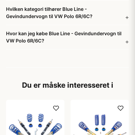
Hvilken kategori tilhører Blue Line -
Gevindundervogn til VW Polo 6R/6C?
Hvor kan jeg købe Blue Line - Gevindundervogn til
VW Polo 6R/6C?
Du er måske interesseret i