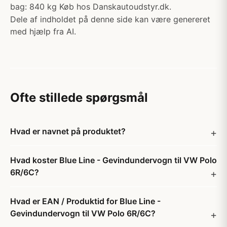
bag: 840 kg Køb hos Danskautoudstyr.dk.
Dele af indholdet på denne side kan være genereret
med hjælp fra AI.
Ofte stillede spørgsmål
Hvad er navnet på produktet?
Hvad koster Blue Line - Gevindundervogn til VW Polo
6R/6C?
Hvad er EAN / Produktid for Blue Line -
Gevindundervogn til VW Polo 6R/6C?