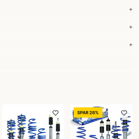
SPAR 26%