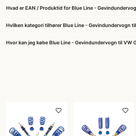
Hvad er EAN / Produktid for Blue Line - Gevindundervog
Hvilken kategori tilhører Blue Line - Gevindundervogn t
Hvor kan jeg købe Blue Line - Gevindundervogn til VW 