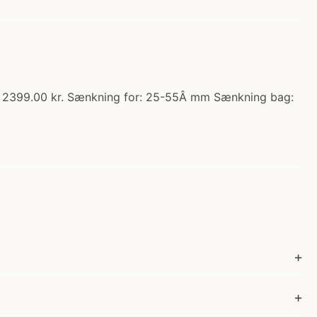
s: 2399.00 kr. Sænkning for: 25-55Â mm Sænkning bag: