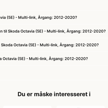
via (5E) - Multi-link, Årgang: 2012-2020?
n til Skoda Octavia (5E) - Multi-link, Årgang: 2012-2020?
il Skoda Octavia (5E) - Multi-link, Årgang: 2012-2020?
a Octavia (5E) - Multi-link, Årgang: 2012-2020?
Du er måske interesseret i