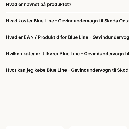
Hvad er navnet på produktet?
Hvad koster Blue Line - Gevindundervogn til Skoda Octa
Hvad er EAN / Produktid for Blue Line - Gevindundervog
Hvilken kategori tilhører Blue Line - Gevindundervogn t
Hvor kan jeg købe Blue Line - Gevindundervogn til Skod