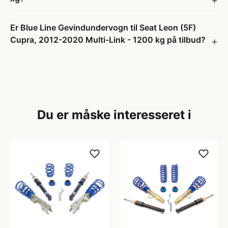
Er Blue Line Gevindundervogn til Seat Leon (5F)
Cupra, 2012-2020 Multi-Link - 1200 kg på tilbud?
Du er måske interesseret i