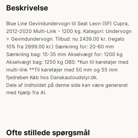
Beskrivelse
Blue Line Gevindundervogn til Seat Leon (5F) Cupra,
2012-2020 Multi-Link - 1200 kg. Kategori: Undervogn
> Gevindundervogn. Tilbud: nu 2439.00 kr. (regalo
10% fra 2699.00 kr.) Sænkning for: 20-60 mm
Sænkning bag: 15-35 mm Akselvægt for: 1200 kg
Akselvægt bag: 1250 kg OBS: *Kun til køretøjer med
multi-link **Til køretøjer med 50 mm og 55 mm
fjedreben Køb hos Danskautoudstyr.dk.
Dele af indholdet på denne side kan være genereret
med hjælp fra AI.
Ofte stillede spørgsmål