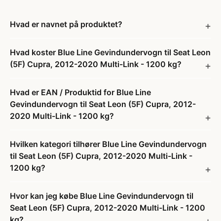
Hvad er navnet på produktet?
Hvad koster Blue Line Gevindundervogn til Seat Leon
(5F) Cupra, 2012-2020 Multi-Link - 1200 kg?
Hvad er EAN / Produktid for Blue Line
Gevindundervogn til Seat Leon (5F) Cupra, 2012-
2020 Multi-Link - 1200 kg?
Hvilken kategori tilhører Blue Line Gevindundervogn
til Seat Leon (5F) Cupra, 2012-2020 Multi-Link -
1200 kg?
Hvor kan jeg købe Blue Line Gevindundervogn til
Seat Leon (5F) Cupra, 2012-2020 Multi-Link - 1200
kg?