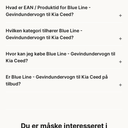
Hvad er EAN / Produktid for Blue Line -
Gevindundervogn til Kia Ceed?
Hvilken kategori tilhører Blue Line -
Gevindundervogn til Kia Ceed?
Hvor kan jeg købe Blue Line - Gevindundervogn til
Kia Ceed?
Er Blue Line - Gevindundervogn til Kia Ceed på
tilbud?
Du er måske interesseret i