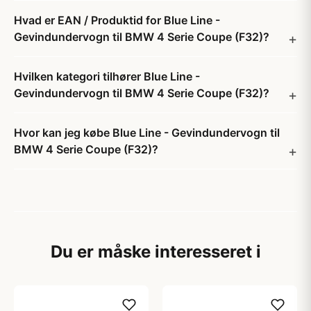
Hvad er EAN / Produktid for Blue Line -
Gevindundervogn til BMW 4 Serie Coupe (F32)?
Hvilken kategori tilhører Blue Line -
Gevindundervogn til BMW 4 Serie Coupe (F32)?
Hvor kan jeg købe Blue Line - Gevindundervogn til
BMW 4 Serie Coupe (F32)?
Du er måske interesseret i