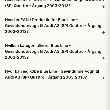
(8P) Quattro - Årgang 2003-2013?
Hvad er EAN / Produktid for Blue Line -
Gevindundervogn til Audi A3 (8P) Quattro - Årgang
2003-2013?
Hvilken kategori tilhører Blue Line -
Gevindundervogn til Audi A3 (8P) Quattro - Årgang
2003-2013?
Hvor kan jeg købe Blue Line - Gevindundervogn til
Audi A3 (8P) Quattro - Årgang 2003-2013?