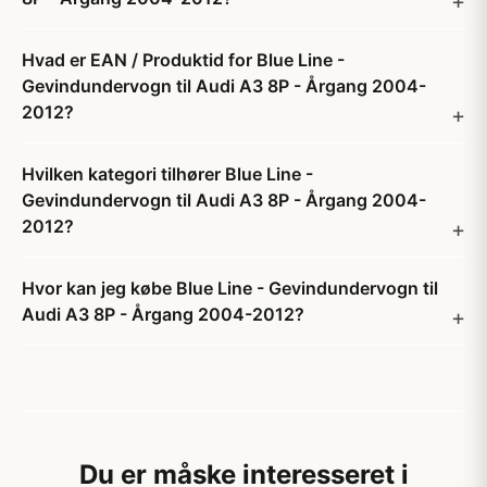
Hvad er EAN / Produktid for Blue Line -
Gevindundervogn til Audi A3 8P - Årgang 2004-
2012?
Hvilken kategori tilhører Blue Line -
Gevindundervogn til Audi A3 8P - Årgang 2004-
2012?
Hvor kan jeg købe Blue Line - Gevindundervogn til
Audi A3 8P - Årgang 2004-2012?
Du er måske interesseret i