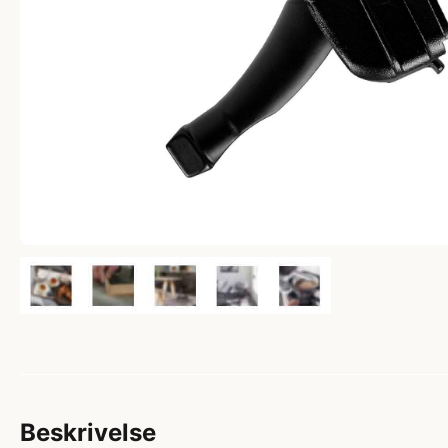
Beskrivelse