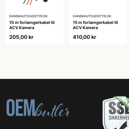
DANSKAUTOUDSTYR.DK
DANSKAUTOUDSTYR.DK
10 m forlængerkabel til
15 m forlængerkabel til
ACV Kamera
ACV Kamera
205,00 kr
410,00 kr