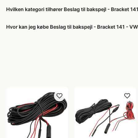
Hvilken kategori tilhører Beslag til bakspejl - Bracket 1
Hvor kan jeg købe Beslag til bakspejl - Bracket 141 - V