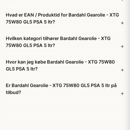
Hvad er EAN / Produktid for Bardahl Gearolie - XTG
75W80 GL5 PSA 5 ltr?
Hvilken kategori tilhører Bardahl Gearolie - XTG
75W80 GL5 PSA 5 ltr?
Hvor kan jeg købe Bardahl Gearolie - XTG 75W80
GL5 PSA 5 ltr?
Er Bardahl Gearolie - XTG 75W80 GL5 PSA 5 ltr på
tilbud?