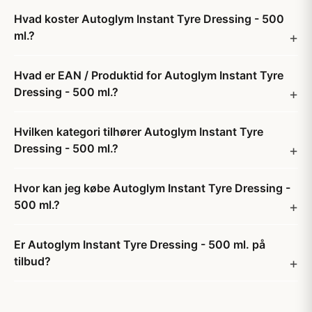
Hvad koster Autoglym Instant Tyre Dressing - 500
ml.?
Hvad er EAN / Produktid for Autoglym Instant Tyre
Dressing - 500 ml.?
Hvilken kategori tilhører Autoglym Instant Tyre
Dressing - 500 ml.?
Hvor kan jeg købe Autoglym Instant Tyre Dressing -
500 ml.?
Er Autoglym Instant Tyre Dressing - 500 ml. på
tilbud?