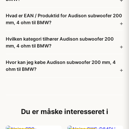
Hvad er EAN / Produktid for Audison subwoofer 200
mm, 4 ohm til BMW?
Hvilken kategori tilhører Audison subwoofer 200
mm, 4 ohm til BMW?
Hvor kan jeg købe Audison subwoofer 200 mm, 4
ohm til BMW?
Du er måske interesseret i