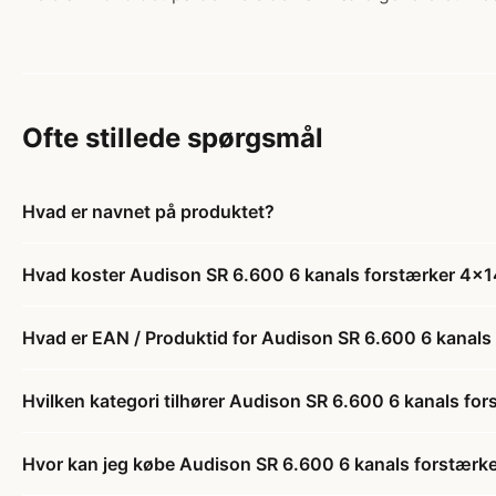
Ofte stillede spørgsmål
Hvad er navnet på produktet?
Hvad koster Audison SR 6.600 6 kanals forstærker 4x
Hvad er EAN / Produktid for Audison SR 6.600 6 kanal
Hvilken kategori tilhører Audison SR 6.600 6 kanals f
Hvor kan jeg købe Audison SR 6.600 6 kanals forstær