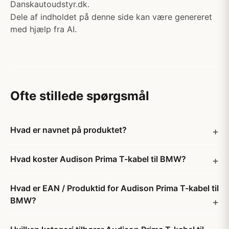
Danskautoudstyr.dk.
Dele af indholdet på denne side kan være genereret
med hjælp fra AI.
Ofte stillede spørgsmål
Hvad er navnet på produktet?
Hvad koster Audison Prima T-kabel til BMW?
Hvad er EAN / Produktid for Audison Prima T-kabel til
BMW?