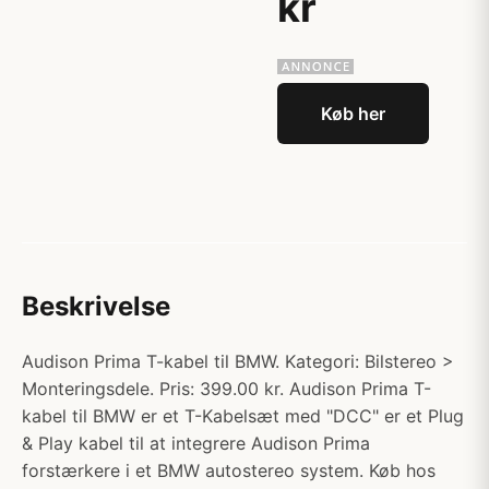
kr
Køb her
Beskrivelse
Audison Prima T-kabel til BMW. Kategori: Bilstereo >
Monteringsdele. Pris: 399.00 kr. Audison Prima T-
kabel til BMW er et T-Kabelsæt med "DCC" er et Plug
& Play kabel til at integrere Audison Prima
forstærkere i et BMW autostereo system. Køb hos