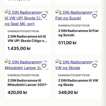
DANSKAUTOUDSTYR.DK
2 DIN Radioramme til Fiat
DANSKAUTOUDSTYR.DK
og Suzuki
2 DIN Radioramme kit til
VW UP! Skoda Citigo og
511,00 kr
Seat Mii, sort
1.435,00 kr
DANSKAUTOUDSTYR.DK
DANSKAUTOUDSTYR.DK
2 DIN Radioramme til
2 DIN Radioramme til VW
Mitsubishi Lancer 2007-
og Skoda
420,00 kr
349,00 kr