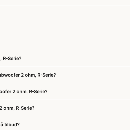
 R-Serie?
ubwoofer 2 ohm, R-Serie?
oofer 2 ohm, R-Serie?
2 ohm, R-Serie?
å tilbud?