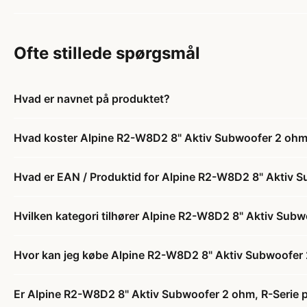
Ofte stillede spørgsmål
Hvad er navnet på produktet?
Hvad koster Alpine R2-W8D2 8" Aktiv Subwoofer 2 ohm,
Hvad er EAN / Produktid for Alpine R2-W8D2 8" Aktiv S
Hvilken kategori tilhører Alpine R2-W8D2 8" Aktiv Subw
Hvor kan jeg købe Alpine R2-W8D2 8" Aktiv Subwoofer 
Er Alpine R2-W8D2 8" Aktiv Subwoofer 2 ohm, R-Serie p