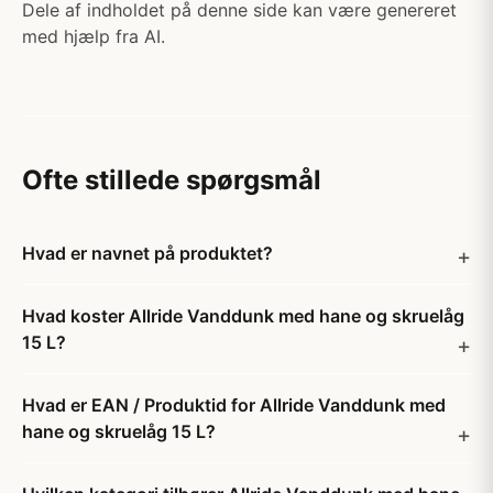
Dele af indholdet på denne side kan være genereret
med hjælp fra AI.
Ofte stillede spørgsmål
Hvad er navnet på produktet?
Hvad koster Allride Vanddunk med hane og skruelåg
15 L?
Hvad er EAN / Produktid for Allride Vanddunk med
hane og skruelåg 15 L?