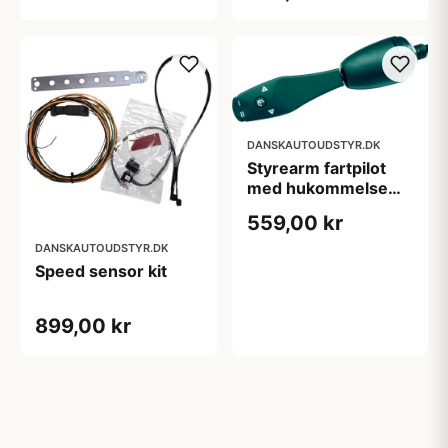
DANSKAUTOUDSTYR.DK
Styrearm fartpilot
med hukommelse
CM35
559,00 kr
DANSKAUTOUDSTYR.DK
Speed sensor kit
899,00 kr