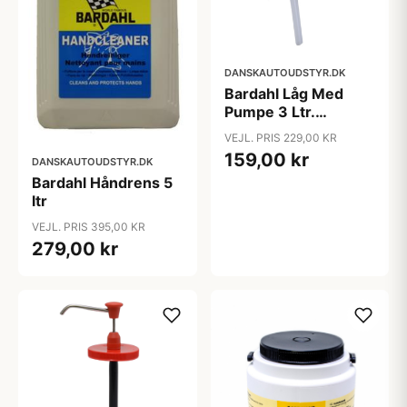
DANSKAUTOUDSTYR.DK
Bardahl Låg Med
Pumpe 3 Ltr.
Håndrens
VEJL. PRIS 229,00 KR
159,00 kr
DANSKAUTOUDSTYR.DK
Bardahl Håndrens 5
ltr
VEJL. PRIS 395,00 KR
279,00 kr