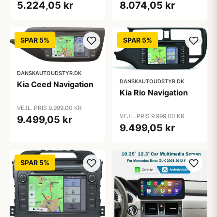
5.224,05 kr
8.074,05 kr
SPAR 5%
SPAR 5%
DANSKAUTOUDSTYR.DK
DANSKAUTOUDSTYR.DK
Kia Ceed Navigation
Kia Rio Navigation
VEJL. PRIS 9.999,00 KR
VEJL. PRIS 9.999,00 KR
9.499,05 kr
9.499,05 kr
SPAR 5%